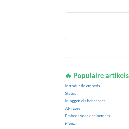
🔥 Populaire artikels
Introductie embeds
Status
Inloggen als beheerder
API Lezen
Embeds voor deelnemers
Meer...