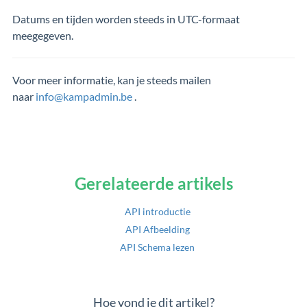
Datums en tijden worden steeds in UTC-formaat
meegegeven.
Voor meer informatie, kan je steeds mailen
naar
info@kampadmin.be
.
Gerelateerde artikels
API introductie
API Afbeelding
API Schema lezen
Hoe vond je dit artikel?